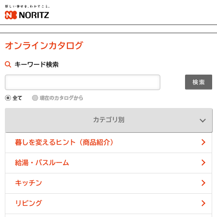
オンラインカタログ
キーワード検索
カテゴリ別
暮しを変えるヒント（商品紹介）
給湯・バスルーム
キッチン
リビング