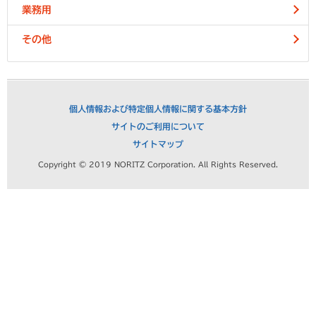
業務用
その他
個人情報および特定個人情報に関する基本方針
サイトのご利用について
サイトマップ
Copyright © 2019 NORITZ Corporation. All Rights Reserved.