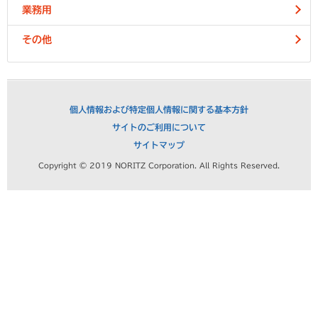
業務用
その他
個人情報および特定個人情報に関する基本方針
サイトのご利用について
サイトマップ
Copyright © 2019 NORITZ Corporation. All Rights Reserved.