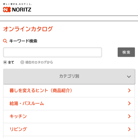
オンラインカタログ
キーワード検索
カテゴリ別
暮しを変えるヒント（商品紹介）
給湯・バスルーム
キッチン
リビング