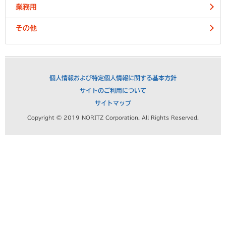
業務用
その他
個人情報および特定個人情報に関する基本方針
サイトのご利用について
サイトマップ
Copyright © 2019 NORITZ Corporation. All Rights Reserved.