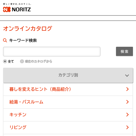
オンラインカタログ
キーワード検索
カテゴリ別
暮しを変えるヒント（商品紹介）
給湯・バスルーム
キッチン
リビング