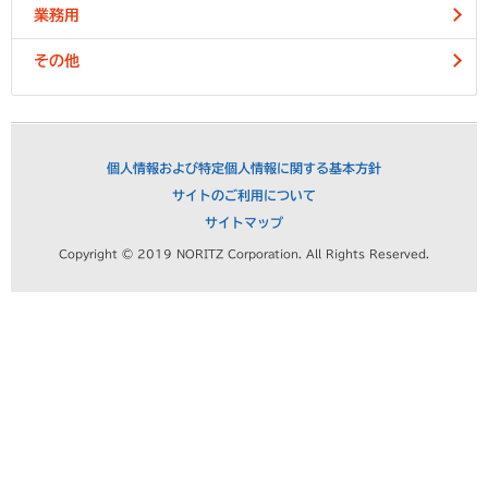
業務用
その他
個人情報および特定個人情報に関する基本方針
サイトのご利用について
サイトマップ
Copyright © 2019 NORITZ Corporation. All Rights Reserved.