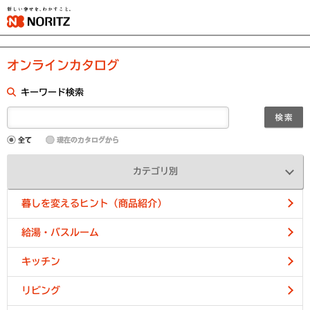
オンラインカタログ
キーワード検索
カテゴリ別
暮しを変えるヒント（商品紹介）
給湯・バスルーム
キッチン
リビング