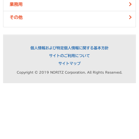
業務用
その他
個人情報および特定個人情報に関する基本方針
サイトのご利用について
サイトマップ
Copyright © 2019 NORITZ Corporation. All Rights Reserved.