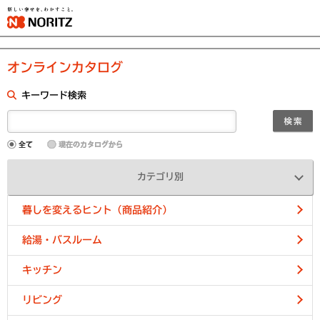
オンラインカタログ
キーワード検索
カテゴリ別
暮しを変えるヒント（商品紹介）
給湯・バスルーム
キッチン
リビング