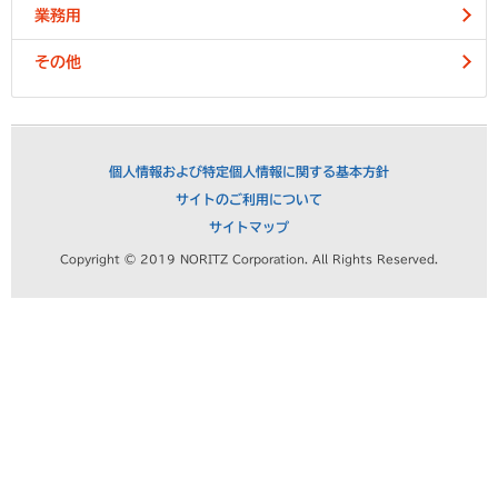
業務用
その他
個人情報および特定個人情報に関する基本方針
サイトのご利用について
サイトマップ
Copyright © 2019 NORITZ Corporation. All Rights Reserved.