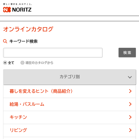
オンラインカタログ
キーワード検索
カテゴリ別
暮しを変えるヒント（商品紹介）
給湯・バスルーム
キッチン
リビング