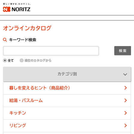
オンラインカタログ
キーワード検索
カテゴリ別
暮しを変えるヒント（商品紹介）
給湯・バスルーム
キッチン
リビング