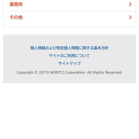
業務用
その他
個人情報および特定個人情報に関する基本方針
サイトのご利用について
サイトマップ
Copyright © 2019 NORITZ Corporation. All Rights Reserved.