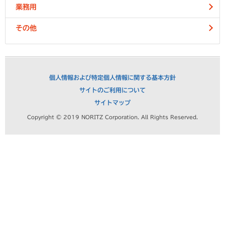
業務用
その他
個人情報および特定個人情報に関する基本方針
サイトのご利用について
サイトマップ
Copyright © 2019 NORITZ Corporation. All Rights Reserved.