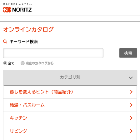
オンラインカタログ
キーワード検索
カテゴリ別
暮しを変えるヒント（商品紹介）
給湯・バスルーム
キッチン
リビング