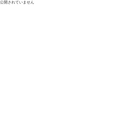
公開されていません